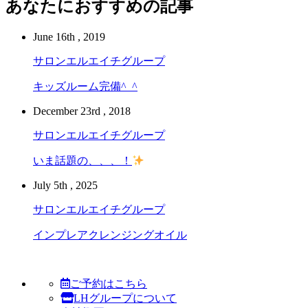
あなたにおすすめの記事
June 16th , 2019
サロンエルエイチグループ
キッズルーム完備^_^
December 23rd , 2018
サロンエルエイチグループ
いま話題の、、、！
July 5th , 2025
サロンエルエイチグループ
インプレアクレンジングオイル
ご予約はこちら
LHグループについて