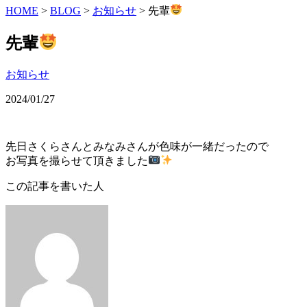
HOME
>
BLOG
>
お知らせ
>
先輩
先輩
お知らせ
2024/01/27
先日さくらさんとみなみさんが色味が一緒だったので
お写真を撮らせて頂きました
この記事を書いた人