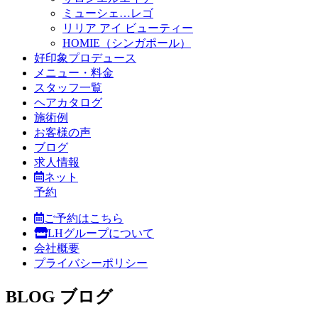
ミューシェ…レゴ
リリア アイ ビューティー
HOMIE（シンガポール）
好印象プロデュース
メニュー・料金
スタッフ一覧
ヘアカタログ
施術例
お客様の声
ブログ
求人情報
ネット
予約
ご予約はこちら
LHグループについて
会社概要
プライバシーポリシー
BLOG
ブログ