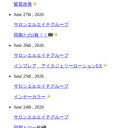
髪質改善
June 27th , 2026
サロンエルエイチグループ
同期との1枚！！
June 26th , 2026
サロンエルエイチグループ
インプレア アイスジェリーローションEX
June 25th , 2026
サロンエルエイチグループ
インナーカラー
June 24th , 2026
サロンエルエイチグループ
同期との一枚