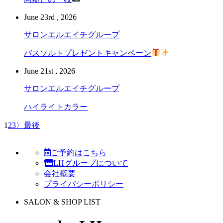
June 23rd , 2026
サロンエルエイチグループ
バスソルトプレゼントキャンペーン
June 21st , 2026
サロンエルエイチグループ
ハイライトカラー
1
2
3
〉
最後
ご予約はこちら
LHグループについて
会社概要
プライバシーポリシー
SALON & SHOP LIST