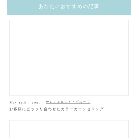
あなたにおすすめの記事
May 13th , 2020
サロンエルエイチグループ
お客様にピッタリ合わせたカラーカウンセリング