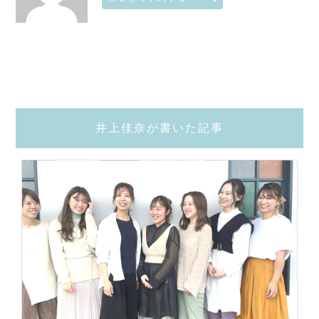
井上佳奈が書いた記事