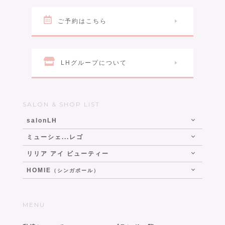
ご予約はこちら
LHグループについて
SALON & SHOP LIST
salonLH
ミューシェ...レゴ
リリア アイ ビューティー
HOMIE
（シンガポール）
MENU