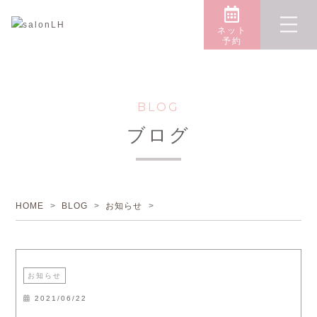
ネット
予約
BLOG
ブログ
HOME
>
BLOG
>
お知らせ
>
お知らせ
2021/06/22