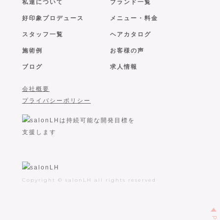
私達について
ブランド一覧
好印象プロデュース
メニュー・料金
スタッフ一覧
ヘアカタログ
施術例
お客様の声
ブログ
求人情報
会社概要
プライバシーポリシー
Copyright © salonLH all rights reserved