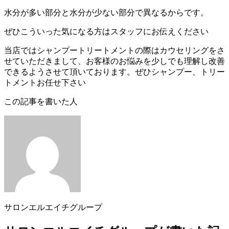
水分が多い部分と水分が少ない部分で異なるからです。
ぜひこういった気になる方はスタッフにお伝えください
当店ではシャンプートリートメントの際はカウセリングをさ
せていただきまして、お客様のお悩みを少しでも理解し改善
できるようさせて頂いております。ぜひシャンプー、トリー
トメントお任せ下さい
この記事を書いた人
サロンエルエイチグループ