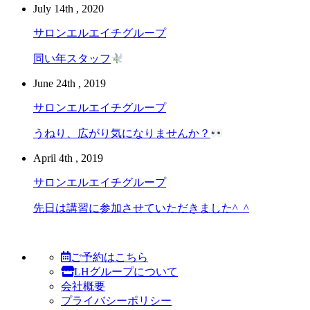
July 14th , 2020
サロンエルエイチグループ
同い年スタッフ
June 24th , 2019
サロンエルエイチグループ
うねり、広がり気になりませんか？
April 4th , 2019
サロンエルエイチグループ
先日は講習に参加させていただきました^_^
ご予約はこちら
LHグループについて
会社概要
プライバシーポリシー