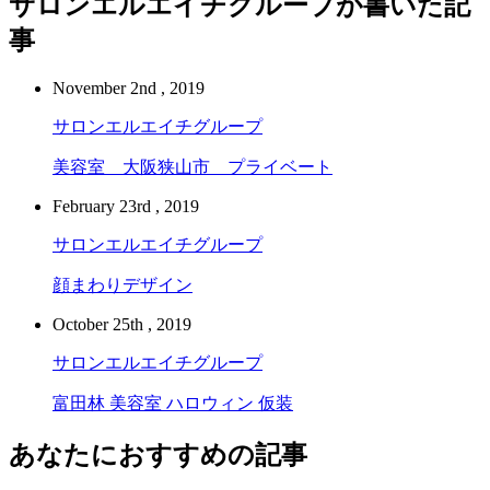
サロンエルエイチグループが書いた記
事
November 2nd , 2019
サロンエルエイチグループ
美容室 大阪狭山市 プライベート
February 23rd , 2019
サロンエルエイチグループ
顔まわりデザイン
October 25th , 2019
サロンエルエイチグループ
富田林 美容室 ハロウィン 仮装
あなたにおすすめの記事