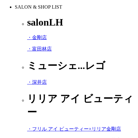
SALON & SHOP LIST
salonLH
・金剛店
・富田林店
ミューシェ...レゴ
・深井店
リリア アイ ビューティ
ー
・フリル アイ ビューティー×リリア金剛店