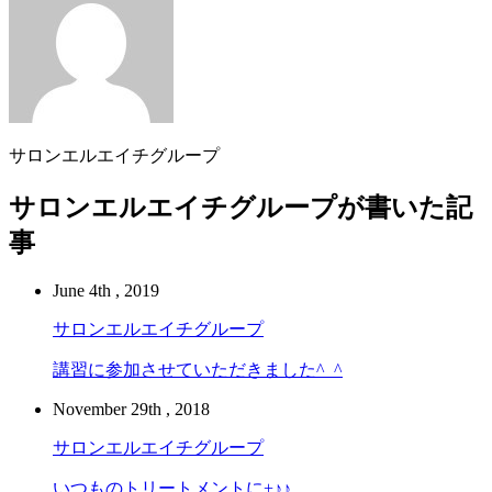
サロンエルエイチグループ
サロンエルエイチグループが書いた記
事
June 4th , 2019
サロンエルエイチグループ
講習に参加させていただきました^_^
November 29th , 2018
サロンエルエイチグループ
いつものトリートメントに+♪♪