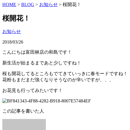
HOME
>
BLOG
>
お知らせ
>
桜開花！
桜開花！
お知らせ
2018/03/26
こんにちは富田林店の和島です！
新生活が始まるまであと少しですね！
桜も開花してるところもでてきていっきに春モードですね！
花粉もまだまだ強くなりそうなのが辛いですが、、、
お花見も行ってみたいです！
この記事を書いた人