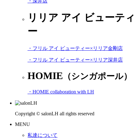
・深井店
リリア アイ ビューティ
ー
・フリル アイ ビューティー×リリア金剛店
・フリル アイ ビューティー×リリア深井店
HOMIE
（シンガポール）
・HOMIE collaboration with LH
Copyright © salonLH all rights reserved
MENU
私達について