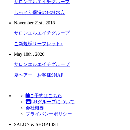
サロンエルエイチグループ
しっとり保湿の化粧水💧
November 21st , 2018
サロンエルエイチグループ
ご新規様リーフレット♪
May 18th , 2020
サロンエルエイチグループ
夏ヘアー お客様SNAP
ご予約はこちら
LHグループについて
会社概要
プライバシーポリシー
SALON & SHOP LIST