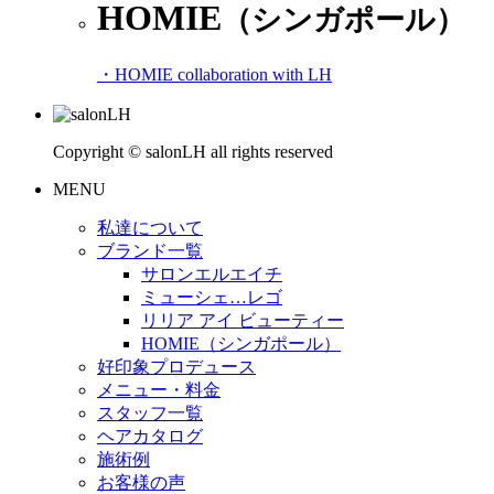
HOMIE
（シンガポール）
・HOMIE collaboration with LH
Copyright © salonLH all rights reserved
MENU
私達について
ブランド一覧
サロンエルエイチ
ミューシェ…レゴ
リリア アイ ビューティー
HOMIE（シンガポール）
好印象プロデュース
メニュー・料金
スタッフ一覧
ヘアカタログ
施術例
お客様の声