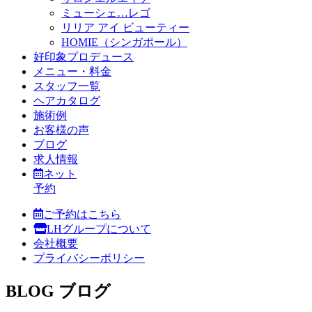
ミューシェ…レゴ
リリア アイ ビューティー
HOMIE（シンガポール）
好印象プロデュース
メニュー・料金
スタッフ一覧
ヘアカタログ
施術例
お客様の声
ブログ
求人情報
ネット
予約
ご予約はこちら
LHグループについて
会社概要
プライバシーポリシー
BLOG
ブログ