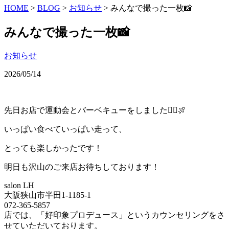
HOME
>
BLOG
>
お知らせ
>
みんなで撮った一枚📸
みんなで撮った一枚📸
お知らせ
2026/05/14
先日お店で運動会とバーベキューをしました🏃‍♀️🍖
いっぱい食べていっぱい走って、
とっても楽しかったです！
明日も沢山のご来店お待ちしております！
salon LH
大阪狭山市半田1-1185-1
072-365-5857
店では、「好印象プロデュース」というカウンセリングをさ
せていただいております。