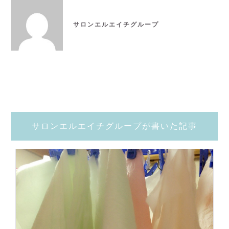
サロンエルエイチグループ
サロンエルエイチグループが書いた記事