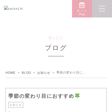
ネット
予約
BLOG
ブログ
季節の変わり目におすすめ
HOME
>
BLOG
>
お知らせ
>
季節の変わり目におすすめ
お知らせ