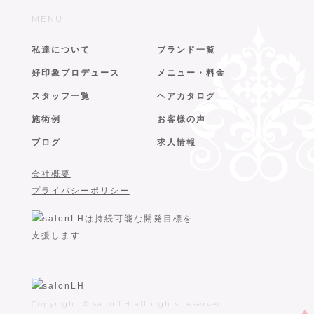
MENU
私達について
ブランド一覧
好印象プロデュース
メニュー・料金
スタッフ一覧
ヘアカタログ
施術例
お客様の声
ブログ
求人情報
会社概要
プライバシーポリシー
Copyright © salonLH all rights reserved