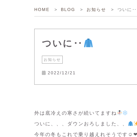
ついに‥
HOME
>
BLOG
>
お知らせ
>
ついに‥
お知らせ
2022/12/21
外は底冷えの寒さが続いてますね
ついに、、、ダウンおろしました、、
今年の冬もこれで乗り越えれそうです☺︎❤