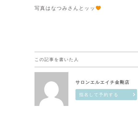
写真はなつみさんとッッ
この記事を書いた人
サロンエルエイチ金剛店
指名して予約する