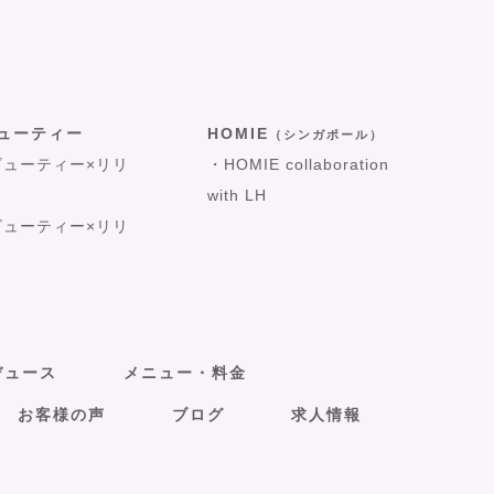
ビューティー
HOMIE
（シンガポール）
ビューティー×リリ
・HOMIE collaboration
with LH
ビューティー×リリ
デュース
メニュー・料金
お客様の声
ブログ
求人情報