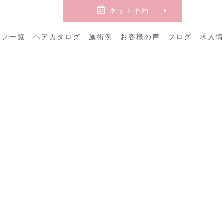
ネット
予約
ッフ一覧
ヘアカタログ
施術例
お客様の声
ブログ
求人