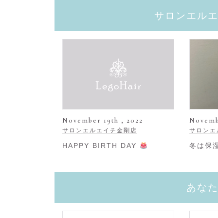
サロンエル
November 19th , 2022
Novembe
サロンエルエイチ金剛店
サロンエ
HAPPY BIRTH DAY
冬は保
あな