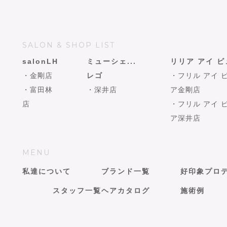
SALON & SHOP LIST
salonLH
ミューシェ...
リリア アイ 
・金剛店
レゴ
・フリル アイ 
・富田林
・深井店
ア金剛店
店
・フリル アイ 
ア深井店
MENU
私達について
ブランド一覧
好印象プロ
スタッフ一覧
ヘアカタログ
施術例