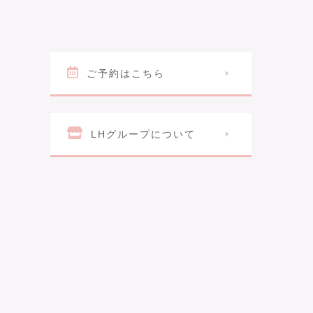
ご予約はこちら
LHグループについて