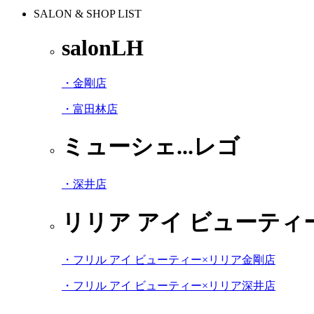
SALON & SHOP LIST
salonLH
・金剛店
・富田林店
ミューシェ...レゴ
・深井店
リリア アイ ビューティ
・フリル アイ ビューティー×リリア金剛店
・フリル アイ ビューティー×リリア深井店