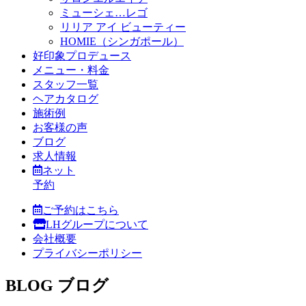
ミューシェ…レゴ
リリア アイ ビューティー
HOMIE（シンガポール）
好印象プロデュース
メニュー・料金
スタッフ一覧
ヘアカタログ
施術例
お客様の声
ブログ
求人情報
ネット
予約
ご予約はこちら
LHグループについて
会社概要
プライバシーポリシー
BLOG
ブログ