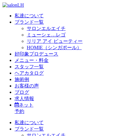
私達について
ブランド一覧
サロンエルエイチ
ミューシェ…レゴ
リリア アイ ビューティー
HOMIE（シンガポール）
好印象プロデュース
メニュー・料金
スタッフ一覧
ヘアカタログ
施術例
お客様の声
ブログ
求人情報
ネット
予約
私達について
ブランド一覧
サロンエルエイチ