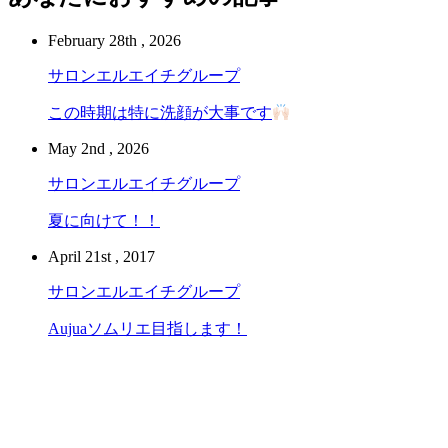
February 28th , 2026
サロンエルエイチグループ
この時期は特に洗顔が大事です
May 2nd , 2026
サロンエルエイチグループ
夏に向けて！！
April 21st , 2017
サロンエルエイチグループ
Aujuaソムリエ目指します！