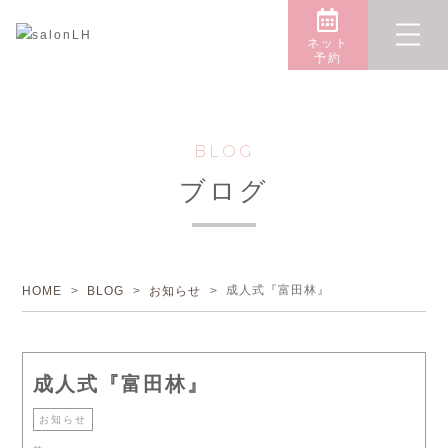
ネット
予約
BLOG
ブログ
成人式『富田林』
HOME
>
BLOG
>
お知らせ
>
成人式『富田林』
お知らせ