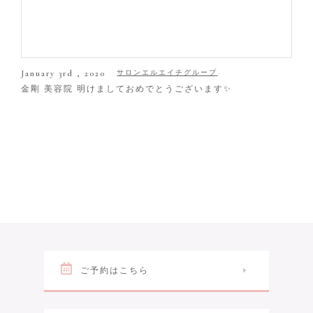
January 3rd , 2020
サロンエルエイチグループ
金剛 美容院 明けましておめでとうございます✨
ご予約はこちら