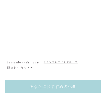
September 5th , 2023
サロンエルエイチグループ
顔まわりカット✂︎
あなたにおすすめの記事