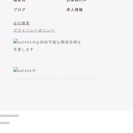
施術例
お客様の声
ブログ
求人情報
会社概要
プライバシーポリシー
Copyright © salonLH all rights reserved