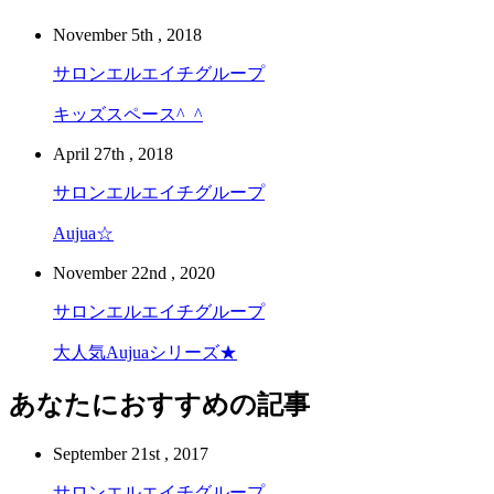
November 5th , 2018
サロンエルエイチグループ
キッズスペース^_^
April 27th , 2018
サロンエルエイチグループ
Aujua☆
November 22nd , 2020
サロンエルエイチグループ
大人気Aujuaシリーズ★
あなたにおすすめの記事
September 21st , 2017
サロンエルエイチグループ