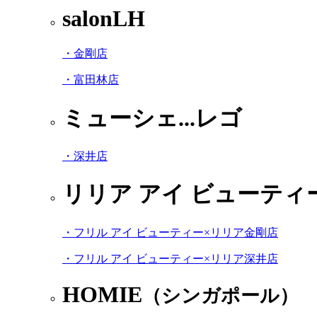
salonLH
・金剛店
・富田林店
ミューシェ...レゴ
・深井店
リリア アイ ビューティ
・フリル アイ ビューティー×リリア金剛店
・フリル アイ ビューティー×リリア深井店
HOMIE
（シンガポール）