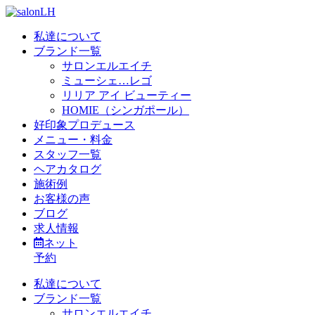
私達について
ブランド一覧
サロンエルエイチ
ミューシェ…レゴ
リリア アイ ビューティー
HOMIE（シンガポール）
好印象プロデュース
メニュー・料金
スタッフ一覧
ヘアカタログ
施術例
お客様の声
ブログ
求人情報
ネット
予約
私達について
ブランド一覧
サロンエルエイチ