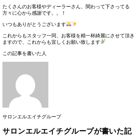
たくさんのお客様やディーラーさん、関わって下さってる
方々に心から感謝です。。！
いつもありがとうございます
これからもスタッフ一同、お客様を精一杯綺麗にさせて頂き
ますので、これからも宜しくお願い致します
この記事を書いた人
サロンエルエイチグループ
サロンエルエイチグループが書いた記