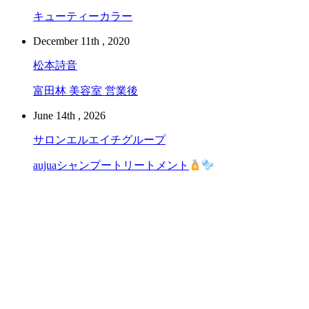
キューティーカラー
December 11th , 2020
松本詩音
富田林 美容室 営業後
June 14th , 2026
サロンエルエイチグループ
aujuaシャンプートリートメント