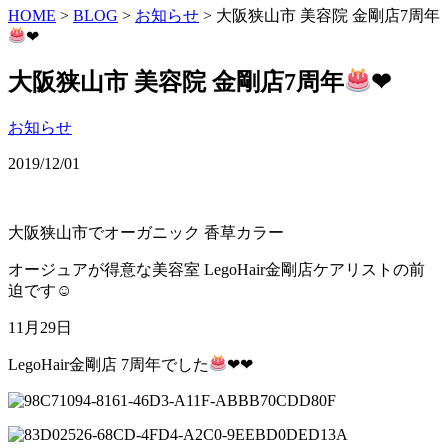
HOME
>
BLOG
>
お知らせ
>
大阪狭山市 美容院 金剛店7周年
︎❤︎
大阪狭山市 美容院 金剛店7周年
︎❤︎
お知らせ
2019/12/01
大阪狭山市でオーガニック
香草カラー
オージュアが得意な美容室
LegoHair
金剛店ケアリストの前
迫です
☺︎
11月29日
LegoHair金剛店 7周年でした
❤︎❤︎