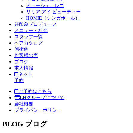
ミューシェ…レゴ
リリア アイ ビューティー
HOMIE（シンガポール）
好印象プロデュース
メニュー・料金
スタッフ一覧
ヘアカタログ
施術例
お客様の声
ブログ
求人情報
ネット
予約
ご予約はこちら
LHグループについて
会社概要
プライバシーポリシー
BLOG
ブログ