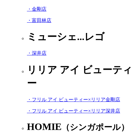
・金剛店
・富田林店
ミューシェ...レゴ
・深井店
リリア アイ ビューティ
ー
・フリル アイ ビューティー×リリア金剛店
・フリル アイ ビューティー×リリア深井店
HOMIE
（シンガポール）