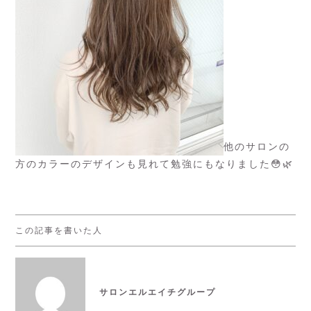
他のサロンの
方のカラーのデザインも見れて勉強にもなりました😳🌿
この記事を書いた人
サロンエルエイチグループ