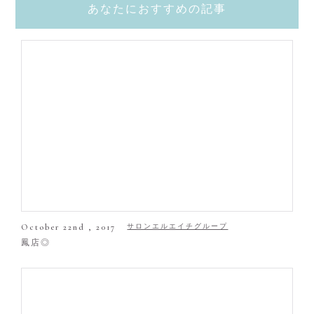
あなたにおすすめの記事
October 22nd , 2017
サロンエルエイチグループ
鳳店◎