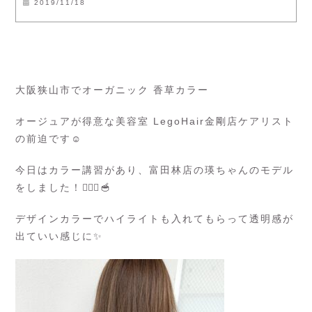
2019/11/18
大阪狭山市でオーガニック
香草カラー
オージュアが得意な美容室
LegoHair
金剛店ケアリスト
の前迫です
☺︎
今日はカラー講習があり、富田林店の瑛ちゃんのモデル
をしました！💇🏼‍♀️🥣
デザインカラーでハイライトも入れてもらって透明感が
出ていい感じに✨