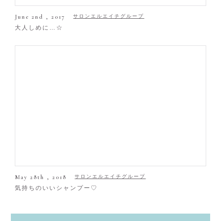
June 2nd , 2017
サロンエルエイチグループ
大人しめに…☆
May 28th , 2018
サロンエルエイチグループ
気持ちのいいシャンプー♡