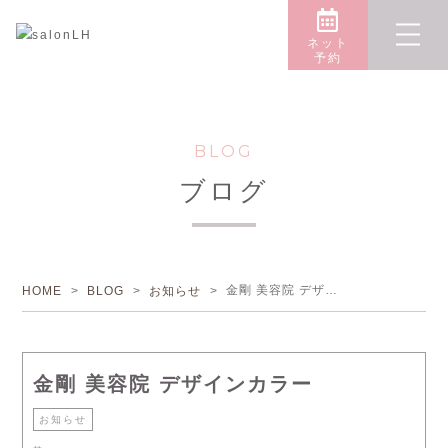
ネット
予約
BLOG
ブログ
金剛 美容院 デザインカラー
HOME
>
BLOG
>
お知らせ
>
金剛 美容院 デザインカラー
お知らせ