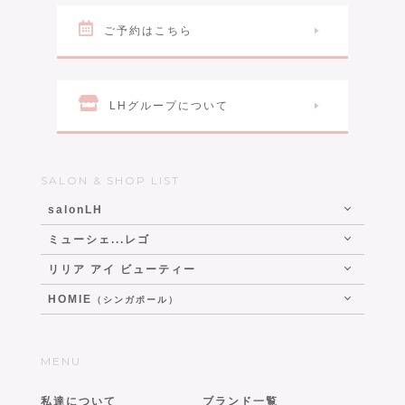
ご予約はこちら
LHグループについて
SALON & SHOP LIST
salonLH
ミューシェ...レゴ
リリア アイ ビューティー
HOMIE
（シンガポール）
MENU
私達について
ブランド一覧