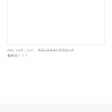
June 24th , 2017
サロンエルエイチグループ
最終日！！！