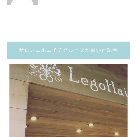
サロンエルエイチグループが書いた記事