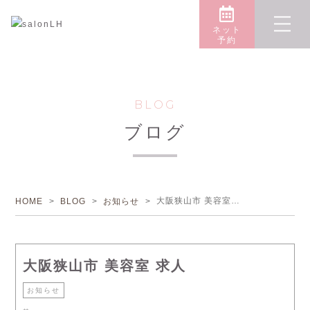
ネット
予約
BLOG
ブログ
大阪狭山市 美容室 求人
HOME
>
BLOG
>
お知らせ
>
大阪狭山市 美容室 求人
お知らせ