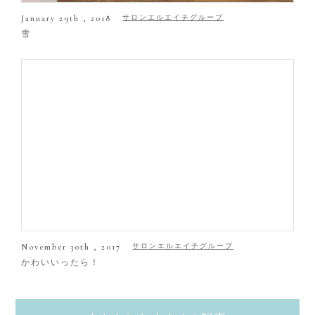
January 29th , 2018
サロンエルエイチグループ
雪
November 30th , 2017
サロンエルエイチグループ
かわいいったら！