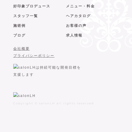
好印象プロデュース
メニュー・料金
スタッフ一覧
ヘアカタログ
施術例
お客様の声
ブログ
求人情報
会社概要
プライバシーポリシー
Copyright © salonLH all rights reserved