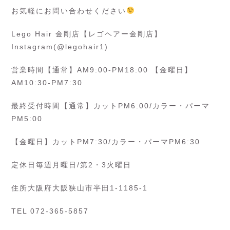
お気軽にお問い合わせください
Lego Hair 金剛店【レゴヘアー金剛店】
Instagram(@legohair1)
営業時間【通常】AM9:00-PM18:00 【金曜日】
AM10:30-PM7:30
最終受付時間【通常】カットPM6:00/カラー・パーマ
PM5:00
【金曜日】カットPM7:30/カラー・パーマPM6:30
定休日毎週月曜日/第2・3火曜日
住所大阪府大阪狭山市半田1-1185-1
TEL 072-365-5857