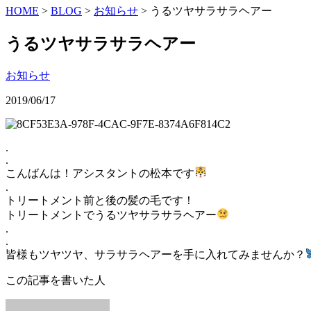
HOME
>
BLOG
>
お知らせ
>
うるツヤサラサラヘアー
うるツヤサラサラヘアー
お知らせ
2019/06/17
.
.
こんばんは！アシスタントの松本です
.
トリートメント前と後の髪の毛です！
トリートメントでうるツヤサラサラヘアー
.
.
皆様もツヤツヤ、サラサラヘアーを手に入れてみませんか？
この記事を書いた人