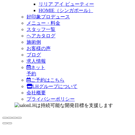
リリア アイ ビューティー
HOMIE（シンガポール）
好印象プロデュース
メニュー・料金
スタッフ一覧
ヘアカタログ
施術例
お客様の声
ブログ
求人情報
ネット
予約
ご予約はこちら
LHグループについて
会社概要
プライバシーポリシー