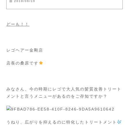
2019/06/10
どーも！！
レゴヘアー金剛店
店長の桑原です
みなさん、今の時期にレゴで大人気の髪質改善トリート
メントと言うメニューがあるのをご存知ですか？
うねり、広がりを抑えるのに特化したトリートメント