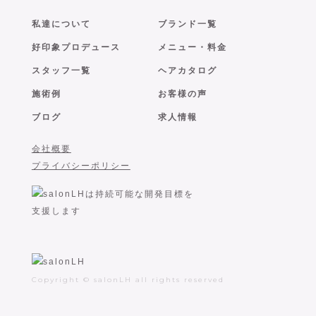
私達について
ブランド一覧
好印象プロデュース
メニュー・料金
スタッフ一覧
ヘアカタログ
施術例
お客様の声
ブログ
求人情報
会社概要
プライバシーポリシー
Copyright © salonLH all rights reserved