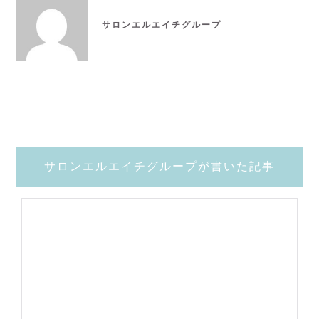
サロンエルエイチグループ
サロンエルエイチグループが書いた記事