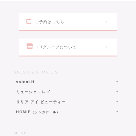
ご予約はこちら
LHグループについて
SALON & SHOP LIST
salonLH
ミューシェ...レゴ
リリア アイ ビューティー
HOMIE
（シンガポール）
MENU