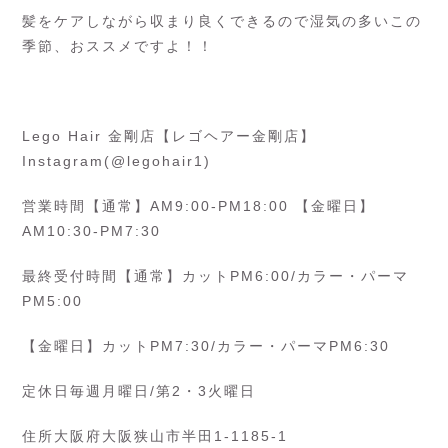
髪をケアしながら収まり良くできるので湿気の多いこの
季節、おススメですよ！！
Lego Hair 金剛店【レゴヘアー金剛店】
Instagram(@legohair1)
営業時間【通常】AM9:00-PM18:00 【金曜日】
AM10:30-PM7:30
最終受付時間【通常】カットPM6:00/カラー・パーマ
PM5:00
【金曜日】カットPM7:30/カラー・パーマPM6:30
定休日毎週月曜日/第2・3火曜日
住所大阪府大阪狭山市半田1-1185-1