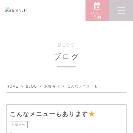
ネット
予約
BLOG
ブログ
こんなメニューもあります
HOME
>
BLOG
>
お知らせ
>
こんなメニューもあります
お知らせ