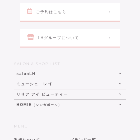
ご予約はこちら
LHグループについて
SALON & SHOP LIST
salonLH
ミューシェ...レゴ
リリア アイ ビューティー
HOMIE
（シンガポール）
MENU