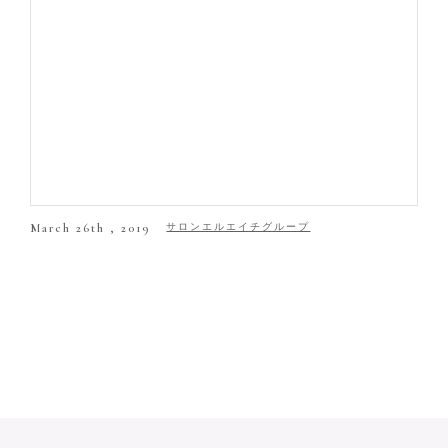
March 26th , 2019
サロンエルエイチグループ