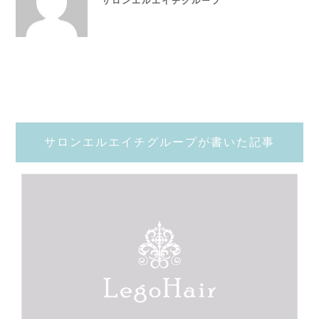
サロンエルエイチグループ
サロンエルエイチグループが書いた記事