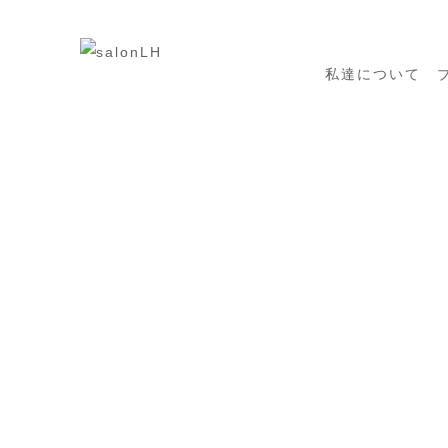
私達について