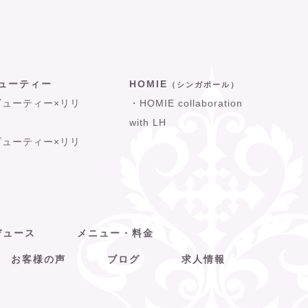
ビューティー
HOMIE
（シンガポール）
ビューティー×リリ
・HOMIE collaboration
with LH
ビューティー×リリ
デュース
メニュー・料金
お客様の声
ブログ
求人情報