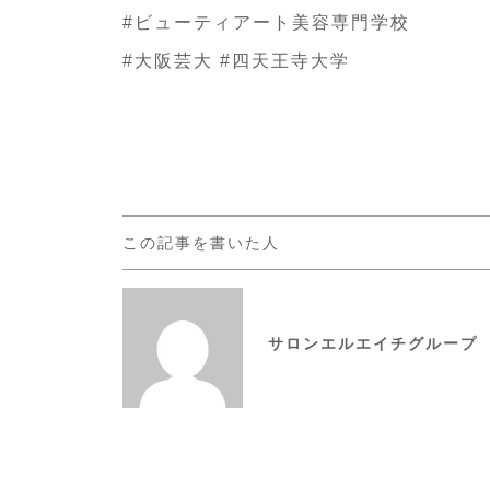
#ビューティアート美容専門学校
#大阪芸大 #四天王寺大学
この記事を書いた人
サロンエルエイチグループ