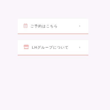
ご予約はこちら
LHグループについて