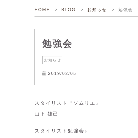
勉強会
HOME
>
BLOG
>
お知らせ
>
勉強会
お知らせ
2019/02/05
スタイリスト『ソムリエ』
山下 雄己
スタイリスト勉強会♪