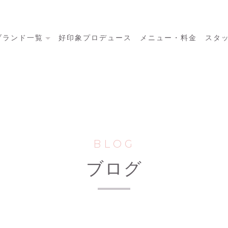
ブランド一覧
好印象プロデュース
メニュー・料金
スタ
BLOG
ブログ