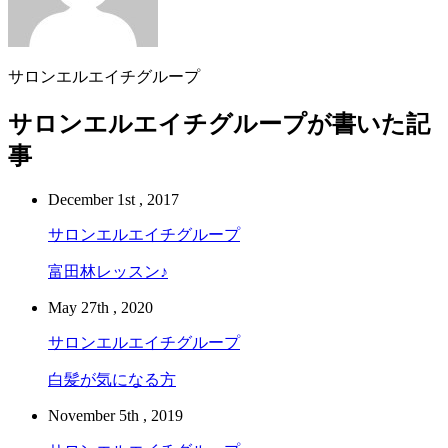
サロンエルエイチグループ
サロンエルエイチグループが書いた記
事
December 1st , 2017
サロンエルエイチグループ
富田林レッスン♪
May 27th , 2020
サロンエルエイチグループ
白髪が気になる方
November 5th , 2019