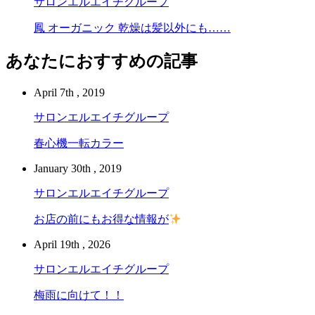
サロンエルエイチグループ
鳳 オーガニック 乾燥は髪以外にも……
あなたにおすすめの記事
April 7th , 2019
サロンエルエイチグループ
春心機一転カラー
January 30th , 2019
サロンエルエイチグループ
お店の前にもお得な情報が
April 19th , 2026
サロンエルエイチグループ
梅雨に向けて！！