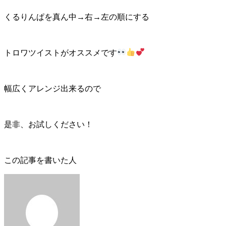
くるりんぱを真ん中→右→左の順にする
トロワツイストがオススメです
幅広くアレンジ出来るので
是非、お試しください！
この記事を書いた人