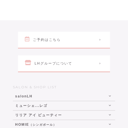
ご予約はこちら
LHグループについて
SALON & SHOP LIST
salonLH
ミューシェ...レゴ
リリア アイ ビューティー
HOMIE
（シンガポール）