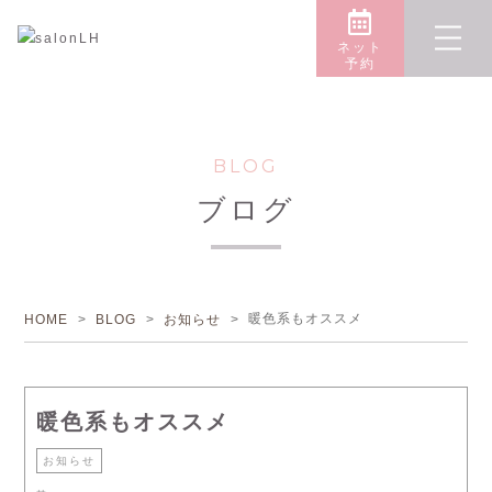
ネット
予約
BLOG
ブログ
暖色系もオススメ
HOME
>
BLOG
>
お知らせ
>
暖色系もオススメ
お知らせ