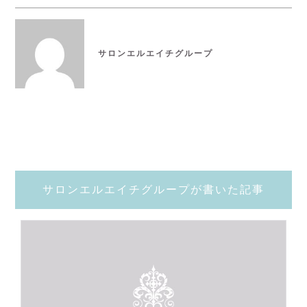
サロンエルエイチグループ
サロンエルエイチグループが書いた記事