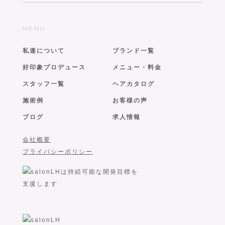
MENU
私達について
ブランド一覧
好印象プロデュース
メニュー・料金
スタッフ一覧
ヘアカタログ
施術例
お客様の声
ブログ
求人情報
会社概要
プライバシーポリシー