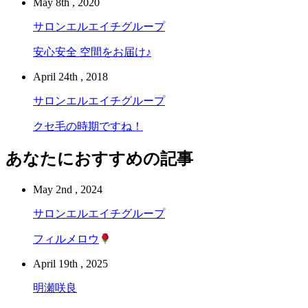
May 8th , 2020
サロンエルエイチグループ
安心安全 空間をお届け♪
April 24th , 2018
サロンエルエイチグループ
クセ毛の時期ですね！
あなたにおすすめの記事
May 2nd , 2024
サロンエルエイチグループ
フィルメロウ
April 19th , 2025
明瀬咲良