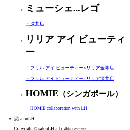
ミューシェ...レゴ
・深井店
リリア アイ ビューティ
ー
・フリル アイ ビューティー×リリア金剛店
・フリル アイ ビューティー×リリア深井店
HOMIE
（シンガポール）
・HOMIE collaboration with LH
Copyright © salonLH all rights reserved