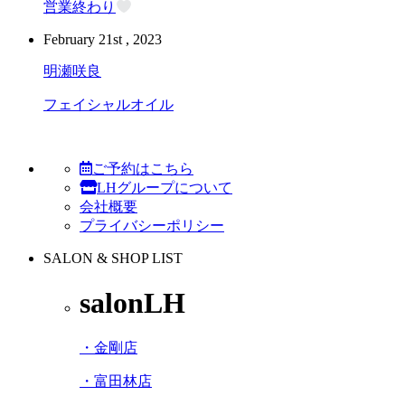
営業終わり
February 21st , 2023
明瀬咲良
フェイシャルオイル
ご予約はこちら
LHグループについて
会社概要
プライバシーポリシー
SALON & SHOP LIST
salonLH
・金剛店
・富田林店