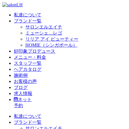
私達について
ブランド一覧
サロンエルエイチ
ミューシェ…レゴ
リリア アイ ビューティー
HOMIE（シンガポール）
好印象プロデュース
メニュー・料金
スタッフ一覧
ヘアカタログ
施術例
お客様の声
ブログ
求人情報
ネット
予約
私達について
ブランド一覧
サロンエルエイチ