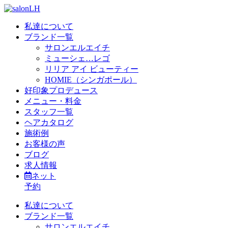
私達について
ブランド一覧
サロンエルエイチ
ミューシェ…レゴ
リリア アイ ビューティー
HOMIE（シンガポール）
好印象プロデュース
メニュー・料金
スタッフ一覧
ヘアカタログ
施術例
お客様の声
ブログ
求人情報
ネット
予約
私達について
ブランド一覧
サロンエルエイチ