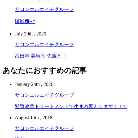
サロンエルエイチグループ
撮影📷⋆*
July 29th , 2020
サロンエルエイチグループ
富田林 美容室 先輩と！
あなたにおすすめの記事
January 24th , 2026
サロンエルエイチグループ
髪質改善トリートメントで生まれ変わります！！✨
August 15th , 2018
サロンエルエイチグループ