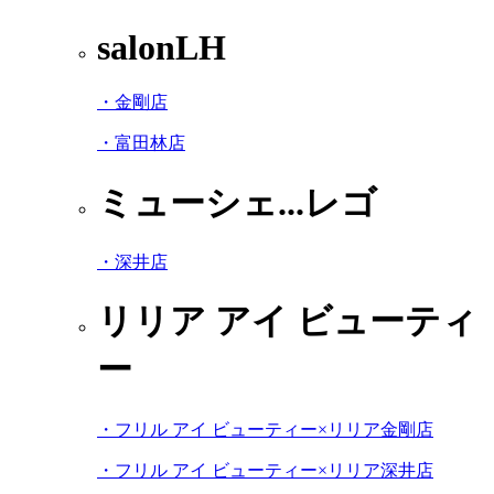
salonLH
・金剛店
・富田林店
ミューシェ...レゴ
・深井店
リリア アイ ビューティ
ー
・フリル アイ ビューティー×リリア金剛店
・フリル アイ ビューティー×リリア深井店