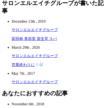
サロンエルエイチグループが書いた記
事
December 13th , 2019
サロンエルエイチグループ
富田林 美容室 資生堂 スパ
March 29th , 2026
サロンエルエイチグループ
営業終わりに
May 7th , 2017
サロンエルエイチグループ
あなたにおすすめの記事
November 6th , 2018