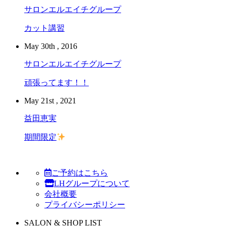
サロンエルエイチグループ
カット講習
May 30th , 2016
サロンエルエイチグループ
頑張ってます！！
May 21st , 2021
益田恵実
期間限定
ご予約はこちら
LHグループについて
会社概要
プライバシーポリシー
SALON & SHOP LIST