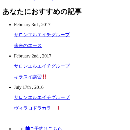
あなたにおすすめの記事
February 3rd , 2017
サロンエルエイチグループ
未来のエース
February 2nd , 2017
サロンエルエイチグループ
キラスイ講習
July 17th , 2016
サロンエルエイチグループ
ヴィラロドラカラー
ご予約はこちら