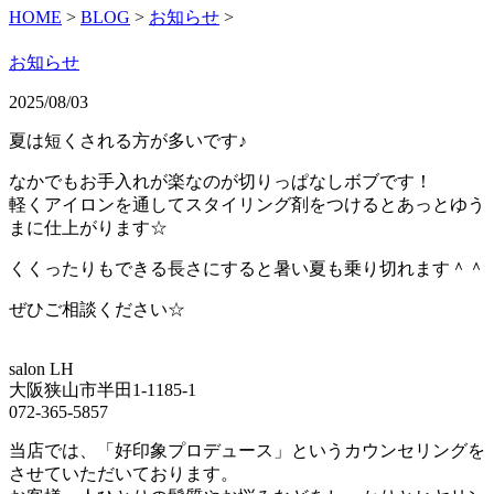
HOME
>
BLOG
>
お知らせ
>
お知らせ
2025/08/03
夏は短くされる方が多いです♪
なかでもお手入れが楽なのが切りっぱなしボブです！
軽くアイロンを通してスタイリング剤をつけるとあっとゆう
まに仕上がります☆
くくったりもできる長さにすると暑い夏も乗り切れます＾＾
ぜひご相談ください☆
salon LH
大阪狭山市半田1-1185-1
072-365-5857
当店では、「好印象プロデュース」というカウンセリングを
させていただいております。