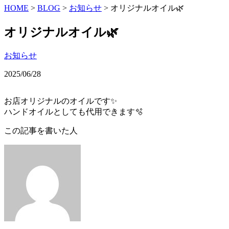
HOME
>
BLOG
>
お知らせ
>
オリジナルオイル🌿
オリジナルオイル🌿
お知らせ
2025/06/28
お店オリジナルのオイルです✨
ハンドオイルとしても代用できます🫧
この記事を書いた人