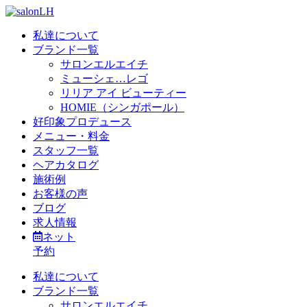
私達について
ブランド一覧
サロンエルエイチ
ミューシェ…レゴ
リリア アイ ビューティー
HOMIE（シンガポール）
好印象プロデュース
メニュー・料金
スタッフ一覧
ヘアカタログ
施術例
お客様の声
ブログ
求人情報
ネット
予約
私達について
ブランド一覧
サロンエルエイチ