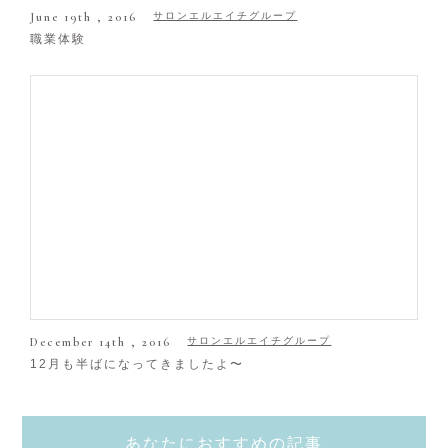
June 19th , 2016
サロンエルエイチグループ
職業体験
December 14th , 2016
サロンエルエイチグループ
12月も半ばになってきましたよ〜
あなたにおすすめの記事