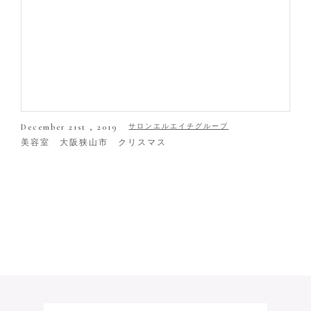
December 21st , 2019
サロンエルエイチグループ
美容室 大阪狭山市 クリスマス