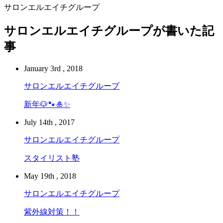
サロンエルエイチグループ
サロンエルエイチグループが書いた記
事
January 3rd , 2018
サロンエルエイチグループ
新年🐶🐾🎍✨
July 14th , 2017
サロンエルエイチグループ
スタイリスト塾
May 19th , 2018
サロンエルエイチグループ
紫外線対策！！