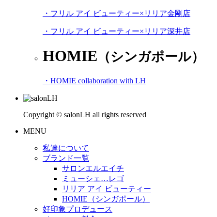
・フリル アイ ビューティー×リリア金剛店
・フリル アイ ビューティー×リリア深井店
HOMIE
（シンガポール）
・HOMIE collaboration with LH
Copyright © salonLH all rights reserved
MENU
私達について
ブランド一覧
サロンエルエイチ
ミューシェ…レゴ
リリア アイ ビューティー
HOMIE（シンガポール）
好印象プロデュース