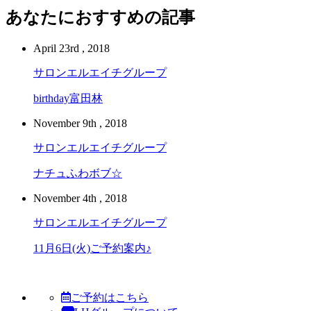
あなたにおすすめの記事
April 23rd , 2018
サロンエルエイチグループ
birthday富田林
November 9th , 2018
サロンエルエイチグループ
ナチュふわボブ☆
November 4th , 2018
サロンエルエイチグループ
11月6日(火)ご予約案内♪
ご予約はこちら