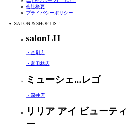
LHグループについて
会社概要
プライバシーポリシー
SALON & SHOP LIST
salonLH
・金剛店
・富田林店
ミューシェ...レゴ
・深井店
リリア アイ ビューティ
ー