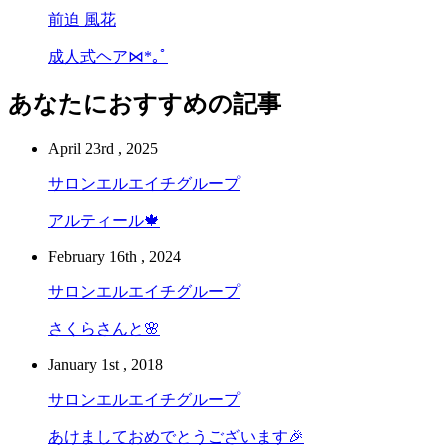
前迫 風花
成人式ヘア⋈*｡ﾟ
あなたにおすすめの記事
April 23rd , 2025
サロンエルエイチグループ
アルティール🍁
February 16th , 2024
サロンエルエイチグループ
さくらさんと🌸
January 1st , 2018
サロンエルエイチグループ
あけましておめでとうございます🎉