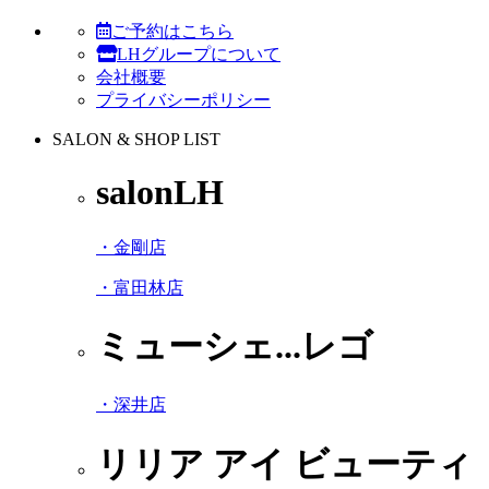
ご予約はこちら
LHグループについて
会社概要
プライバシーポリシー
SALON & SHOP LIST
salonLH
・金剛店
・富田林店
ミューシェ...レゴ
・深井店
リリア アイ ビューティ