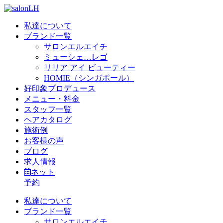
私達について
ブランド一覧
サロンエルエイチ
ミューシェ…レゴ
リリア アイ ビューティー
HOMIE（シンガポール）
好印象プロデュース
メニュー・料金
スタッフ一覧
ヘアカタログ
施術例
お客様の声
ブログ
求人情報
ネット
予約
私達について
ブランド一覧
サロンエルエイチ