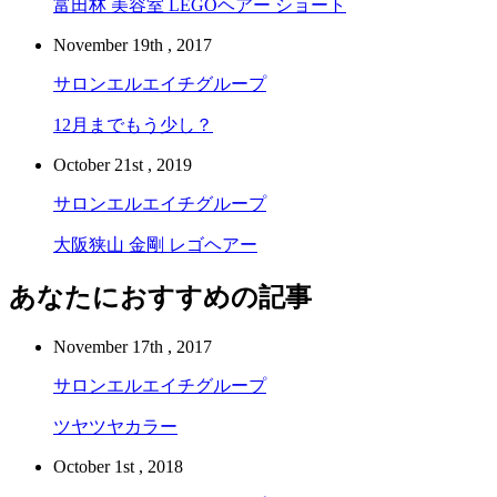
富田林 美容室 LEGOヘアー ショート
November 19th , 2017
サロンエルエイチグループ
12月までもう少し？
October 21st , 2019
サロンエルエイチグループ
大阪狭山 金剛 レゴヘアー
あなたにおすすめの記事
November 17th , 2017
サロンエルエイチグループ
ツヤツヤカラー
October 1st , 2018