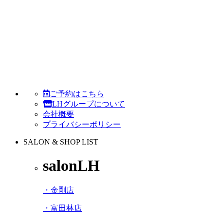
ご予約はこちら
LHグループについて
会社概要
プライバシーポリシー
SALON & SHOP LIST
salonLH
・金剛店
・富田林店