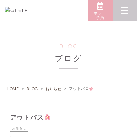
ネット
予約
BLOG
ブログ
アウトバス
HOME
>
BLOG
>
お知らせ
>
アウトバス
お知らせ