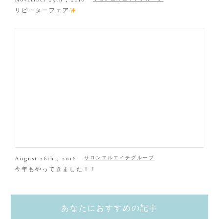
リピーターフェア
August 26th , 2016
サロンエルエイチグループ
今年もやってきました！！
あなたにおすすめの記事