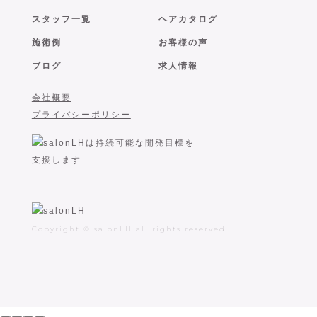
スタッフ一覧
ヘアカタログ
施術例
お客様の声
ブログ
求人情報
会社概要
プライバシーポリシー
Copyright © salonLH all rights reserved