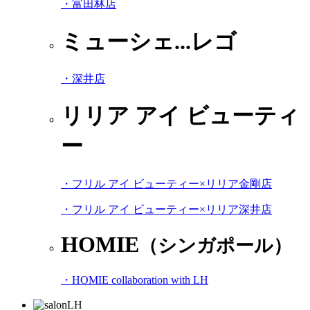
・富田林店
ミューシェ...レゴ
・深井店
リリア アイ ビューティ
ー
・フリル アイ ビューティー×リリア金剛店
・フリル アイ ビューティー×リリア深井店
HOMIE
（シンガポール）
・HOMIE collaboration with LH