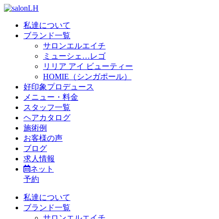
私達について
ブランド一覧
サロンエルエイチ
ミューシェ…レゴ
リリア アイ ビューティー
HOMIE（シンガポール）
好印象プロデュース
メニュー・料金
スタッフ一覧
ヘアカタログ
施術例
お客様の声
ブログ
求人情報
ネット
予約
私達について
ブランド一覧
サロンエルエイチ