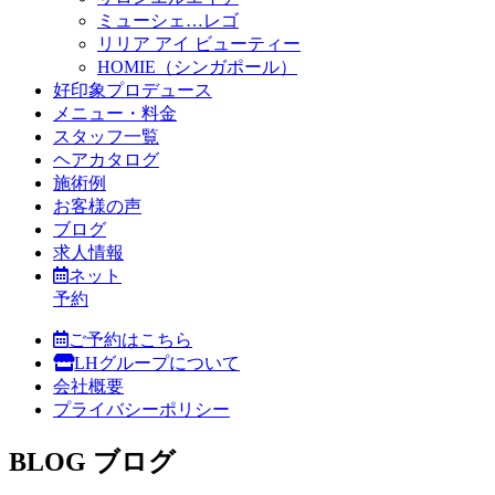
ミューシェ…レゴ
リリア アイ ビューティー
HOMIE（シンガポール）
好印象プロデュース
メニュー・料金
スタッフ一覧
ヘアカタログ
施術例
お客様の声
ブログ
求人情報
ネット
予約
ご予約はこちら
LHグループについて
会社概要
プライバシーポリシー
BLOG
ブログ