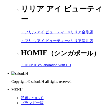
リリア アイ ビューティ
ー
・フリル アイ ビューティー×リリア金剛店
・フリル アイ ビューティー×リリア深井店
HOMIE
（シンガポール）
・HOMIE collaboration with LH
Copyright © salonLH all rights reserved
MENU
私達について
ブランド一覧