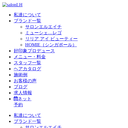
私達について
ブランド一覧
サロンエルエイチ
ミューシェ…レゴ
リリア アイ ビューティー
HOMIE（シンガポール）
好印象プロデュース
メニュー・料金
スタッフ一覧
ヘアカタログ
施術例
お客様の声
ブログ
求人情報
ネット
予約
私達について
ブランド一覧
サロンエルエイチ