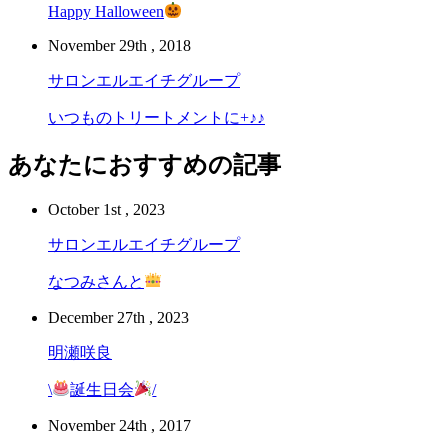
Happy Halloween
November 29th , 2018
サロンエルエイチグループ
いつものトリートメントに+♪♪
あなたにおすすめの記事
October 1st , 2023
サロンエルエイチグループ
なつみさんと
December 27th , 2023
明瀬咲良
\
誕生日会
/
November 24th , 2017