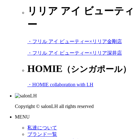
リリア アイ ビューティ
ー
・フリル アイ ビューティー×リリア金剛店
・フリル アイ ビューティー×リリア深井店
HOMIE
（シンガポール）
・HOMIE collaboration with LH
Copyright © salonLH all rights reserved
MENU
私達について
ブランド一覧