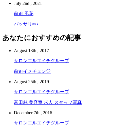
July 2nd , 2021
前迫 風花
バッサリ‪✄ ⋆
あなたにおすすめの記事
August 13th , 2017
サロンエルエイチグループ
前迫イメチェン♡
August 25th , 2019
サロンエルエイチグループ
富田林 美容室 求人 スタッフ写真
December 7th , 2016
サロンエルエイチグループ