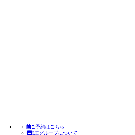
ご予約はこちら
LHグループについて