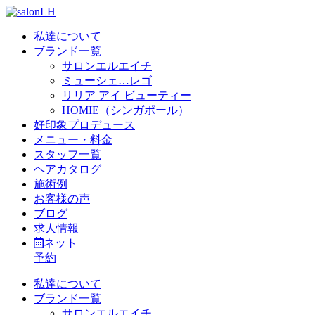
私達について
ブランド一覧
サロンエルエイチ
ミューシェ…レゴ
リリア アイ ビューティー
HOMIE（シンガポール）
好印象プロデュース
メニュー・料金
スタッフ一覧
ヘアカタログ
施術例
お客様の声
ブログ
求人情報
ネット
予約
私達について
ブランド一覧
サロンエルエイチ