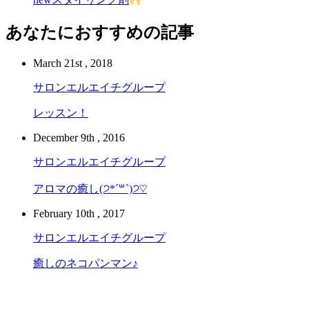
あなたにおすすめの記事
March 21st , 2018
サロンエルエイチグループ
レッスン！
December 9th , 2016
サロンエルエイチグループ
アロマの癒し(੭*ˊ꒳​ˋ)੭♡
February 10th , 2017
サロンエルエイチグループ
癒しのネコパンマン♪