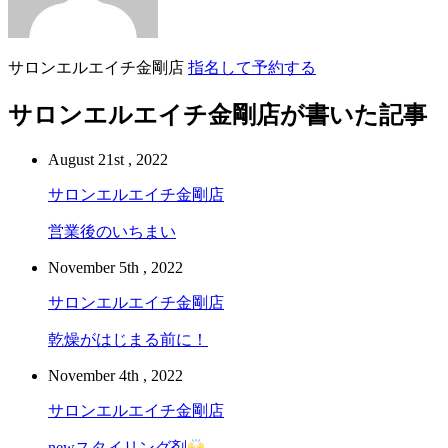
サロンエルエイチ金剛店
指名して予約する
サロンエルエイチ金剛店が書いた記事
August 21st , 2022
サロンエルエイチ金剛店
営業後のいちまい
November 5th , 2022
サロンエルエイチ金剛店
乾燥がはじまる前に！
November 4th , 2022
サロンエルエイチ金剛店
newスタイリング剤