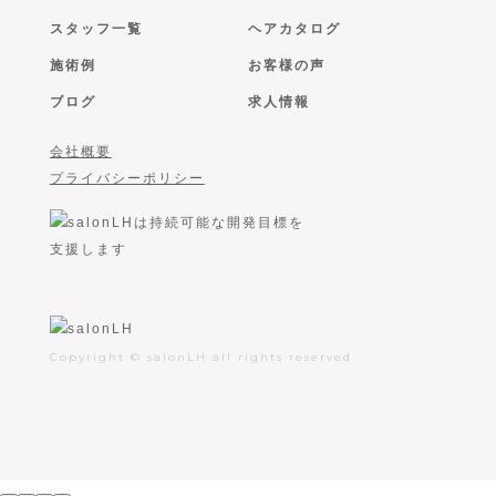
スタッフ一覧
ヘアカタログ
施術例
お客様の声
ブログ
求人情報
会社概要
プライバシーポリシー
Copyright © salonLH all rights reserved