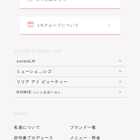
LHグループについて
SALON & SHOP LIST
salonLH
ミューシェ...レゴ
リリア アイ ビューティー
HOMIE
（シンガポール）
MENU
私達について
ブランド一覧
好印象プロデュース
メニュー・料金