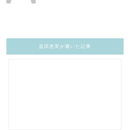
益田恵実が書いた記事