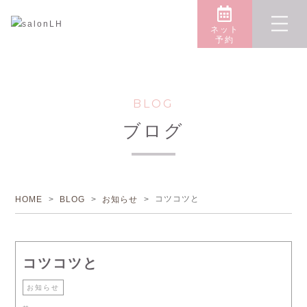
ネット
予約
BLOG
ブログ
コツコツと
HOME
>
BLOG
>
お知らせ
>
コツコツと
お知らせ