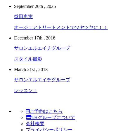
September 26th , 2025
益田恵実
オージュアトリートメントでツヤツヤに！！
December 17th , 2016
サロンエルエイチグループ
スタイル撮影
March 21st , 2018
サロンエルエイチグループ
レッスン！
ご予約はこちら
LHグループについて
会社概要
プライバシーポリシー