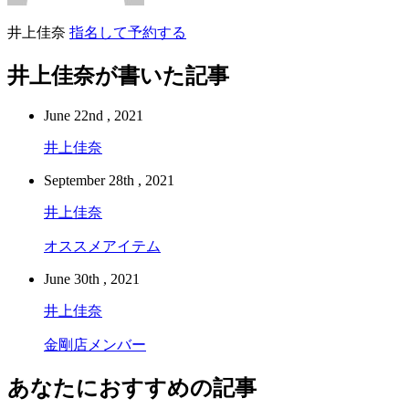
井上佳奈
指名して予約する
井上佳奈が書いた記事
June 22nd , 2021
井上佳奈
September 28th , 2021
井上佳奈
オススメアイテム
June 30th , 2021
井上佳奈
金剛店メンバー
あなたにおすすめの記事