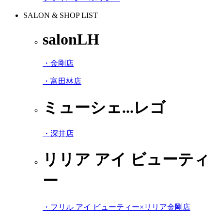
SALON & SHOP LIST
salonLH
・金剛店
・富田林店
ミューシェ...レゴ
・深井店
リリア アイ ビューティ
ー
・フリル アイ ビューティー×リリア金剛店