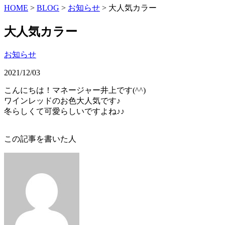
HOME
>
BLOG
>
お知らせ
>
大人気カラー
大人気カラー
お知らせ
2021/12/03
こんにちは！マネージャー井上です(^^)
ワインレッドのお色大人気です♪
冬らしくて可愛らしいですよね♪♪
この記事を書いた人