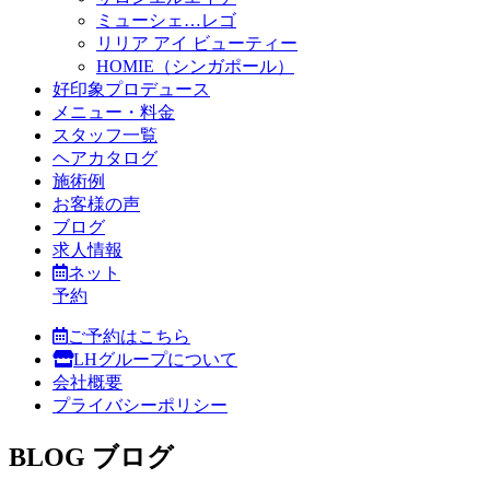
ミューシェ…レゴ
リリア アイ ビューティー
HOMIE（シンガポール）
好印象プロデュース
メニュー・料金
スタッフ一覧
ヘアカタログ
施術例
お客様の声
ブログ
求人情報
ネット
予約
ご予約はこちら
LHグループについて
会社概要
プライバシーポリシー
BLOG
ブログ