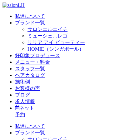
私達について
ブランド一覧
サロンエルエイチ
ミューシェ…レゴ
リリア アイ ビューティー
HOMIE（シンガポール）
好印象プロデュース
メニュー・料金
スタッフ一覧
ヘアカタログ
施術例
お客様の声
ブログ
求人情報
ネット
予約
私達について
ブランド一覧
サロンエルエイチ