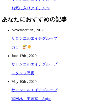
お気に入りアイテム☆
あなたにおすすめの記事
November 9th , 2017
サロンエルエイチグループ
カラー
June 13th , 2020
サロンエルエイチグループ
スタッフ写真
May 10th , 2020
サロンエルエイチグループ
富田林 美容室 Aujua