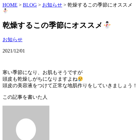
HOME
>
BLOG
>
お知らせ
>
乾燥するこの季節にオススメ
乾燥するこの季節にオススメ
お知らせ
2021/12/01
寒い季節になり、お肌もそうですが
頭皮も乾燥しがちになりますよね
頭皮の美容液をつけて正常な地肌作りをしていきましょう！
この記事を書いた人