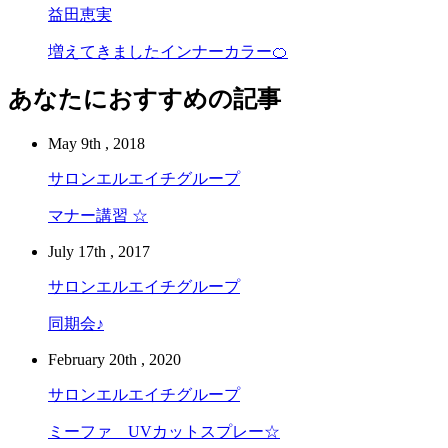
益田恵実
増えてきましたインナーカラー🍊
あなたにおすすめの記事
May 9th , 2018
サロンエルエイチグループ
マナー講習 ☆
July 17th , 2017
サロンエルエイチグループ
同期会♪
February 20th , 2020
サロンエルエイチグループ
ミーファ UVカットスプレー☆