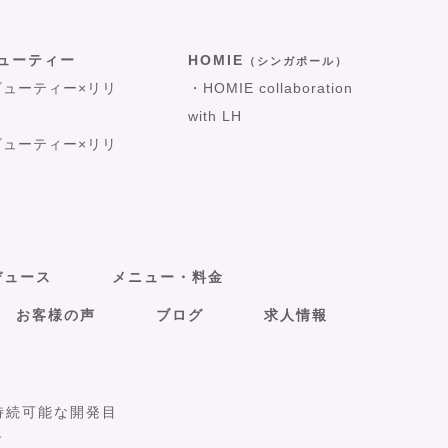
ビューティー
HOMIE
（シンガポール）
ビューティー×リリ
・HOMIE collaboration
with LH
ビューティー×リリ
デュース
メニュー・料金
お客様の声
ブログ
求人情報