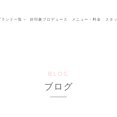
ブランド一覧
好印象プロデュース
メニュー・料金
スタ
BLOG
ブログ