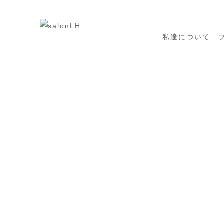
私達について