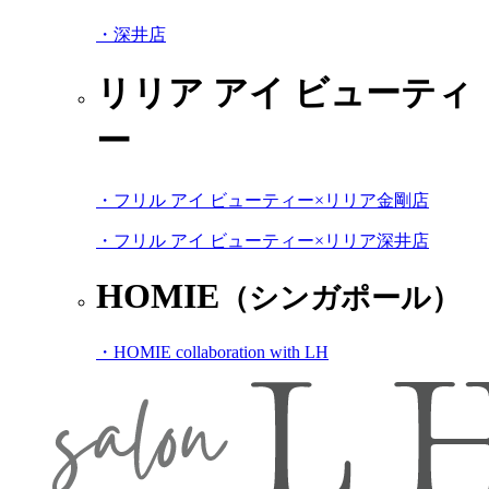
・深井店
リリア アイ ビューティ
ー
・フリル アイ ビューティー×リリア金剛店
・フリル アイ ビューティー×リリア深井店
HOMIE
（シンガポール）
・HOMIE collaboration with LH