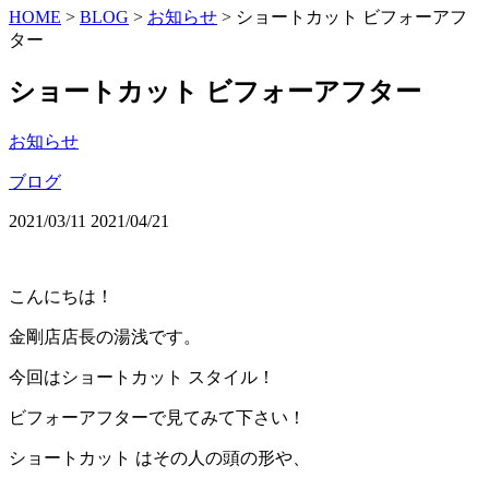
HOME
>
BLOG
>
お知らせ
>
ショートカット ビフォーアフ
ター
ショートカット ビフォーアフター
お知らせ
ブログ
2021/03/11
2021/04/21
こんにちは！
金剛店店長の湯浅です。
今回はショートカット スタイル！
ビフォーアフターで見てみて下さい！
ショートカット はその人の頭の形や、