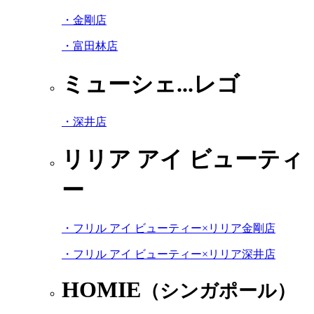
・金剛店
・富田林店
ミューシェ...レゴ
・深井店
リリア アイ ビューティ
ー
・フリル アイ ビューティー×リリア金剛店
・フリル アイ ビューティー×リリア深井店
HOMIE
（シンガポール）