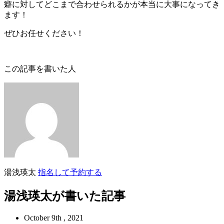
癖に対してどこまで合わせられるかが本当に大事になってき
ます！
ぜひお任せください！
この記事を書いた人
湯浅瑛太
指名して予約する
湯浅瑛太が書いた記事
October 9th , 2021