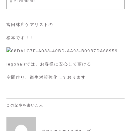
2020/08/03
富田林店ケアリストの
松本です！！
legohair
では、お客様に安心して頂ける
空間作り、衛生対策強化しております！
この記事を書いた人