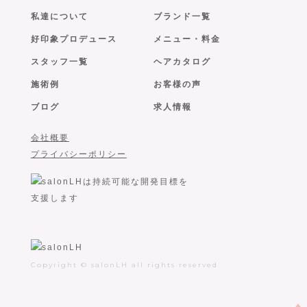
私達について
ブランド一覧
好印象プロデュース
メニュー・料金
スタッフ一覧
ヘアカタログ
施術例
お客様の声
ブログ
求人情報
会社概要
プライバシーポリシー
Copyright © salonLH all rights reserved