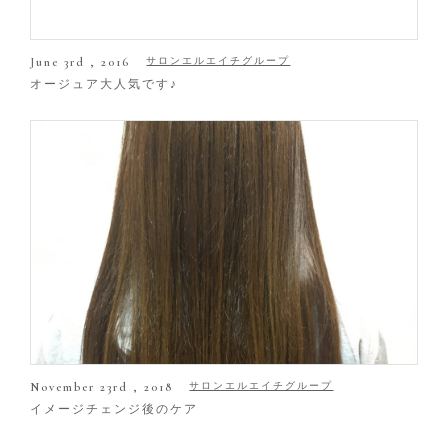
June 3rd , 2016
サロンエルエイチグループ
オージュア大人気です♪
November 23rd , 2018
サロンエルエイチグループ
イメージチェンジ後のケア